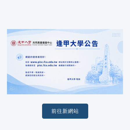
前往新網站